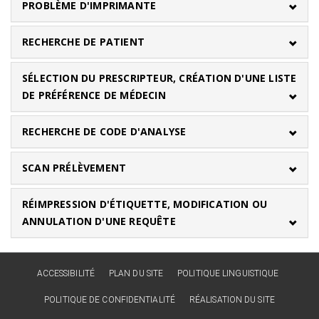
PROBLÈME D'IMPRIMANTE
RECHERCHE DE PATIENT
SÉLECTION DU PRESCRIPTEUR, CRÉATION D'UNE LISTE
DE PRÉFÉRENCE DE MÉDECIN
RECHERCHE DE CODE D'ANALYSE
SCAN PRÉLÈVEMENT
RÉIMPRESSION D'ÉTIQUETTE, MODIFICATION OU
ANNULATION D'UNE REQUÊTE
ACCESSIBILITÉ
PLAN DU SITE
POLITIQUE LINGUISTIQUE
POLITIQUE DE CONFIDENTIALITÉ
RÉALISATION DU SITE