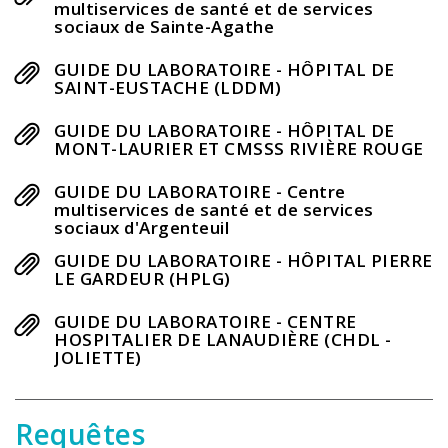
multiservices de santé et de services
sociaux de Sainte-Agathe
GUIDE DU LABORATOIRE - HÔPITAL DE
SAINT-EUSTACHE (LDDM)
GUIDE DU LABORATOIRE - HÔPITAL DE
MONT-LAURIER ET CMSSS RIVIÈRE ROUGE
GUIDE DU LABORATOIRE - Centre
multiservices de santé et de services
sociaux d'Argenteuil
GUIDE DU LABORATOIRE - HÔPITAL PIERRE
LE GARDEUR (HPLG)
GUIDE DU LABORATOIRE - CENTRE
HOSPITALIER DE LANAUDIÈRE (CHDL -
JOLIETTE)
Requêtes