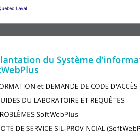
Québec Laval
lantation du Système d'informat
tWebPlus
ORMATION et DEMANDE DE CODE D'ACCÈS 
UIDES DU LABORATOIRE ET REQUÊTES
ROBLÈMES SoftWebPlus
OTE DE SERVICE SIL-PROVINCIAL (SoftWebP